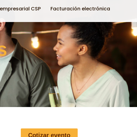
empresarial CSP
Facturación electrónica
s
Cotizar evento