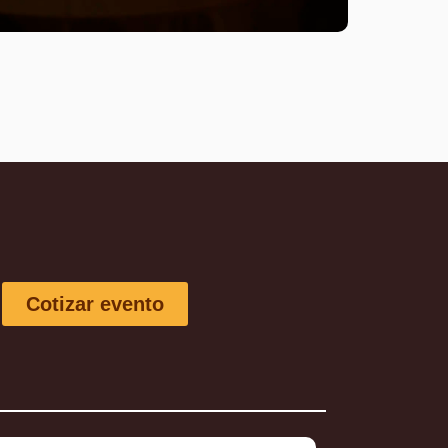
Cotizar evento