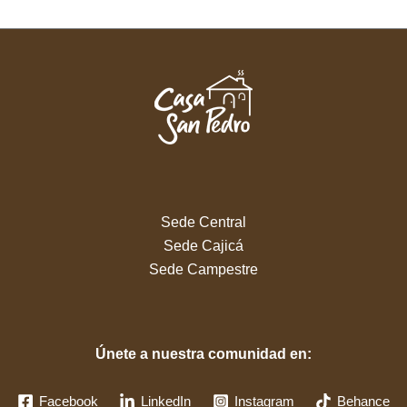
Sede Central
Sede Cajicá
Sede Campestre
Únete a nuestra comunidad en:
Facebook
LinkedIn
Instagram
Behance