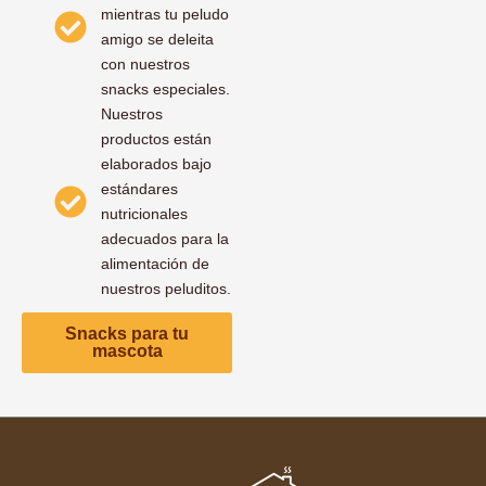
mientras tu peludo
amigo se deleita
con nuestros
snacks especiales.
Nuestros
productos están
elaborados bajo
estándares
nutricionales
adecuados para la
alimentación de
nuestros peluditos.
Snacks para tu
mascota