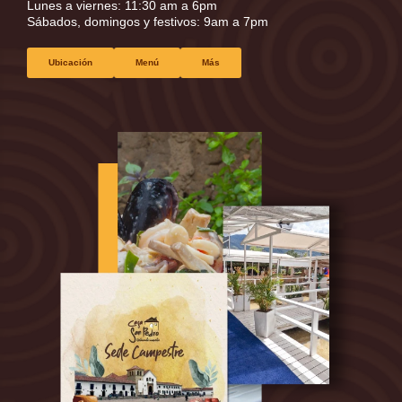
Lunes a viernes: 11:30 am a 6pm
Sábados, domingos y festivos: 9am a 7pm
Ubicación
Menú
Más