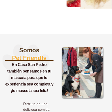
Somos
Pet Friendly
En Casa San Pedro
también pensamos en tu
mascota para que tu
experiencia sea completa y
¡tu mascota sea feliz!
Disfruta de una
deliciosa comida