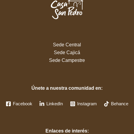
Sede Central
Sede Cajicá
Sede Campestre
Únete a nuestra comunidad en:
Facebook
LinkedIn
Instagram
Behance
Enlaces de interés: